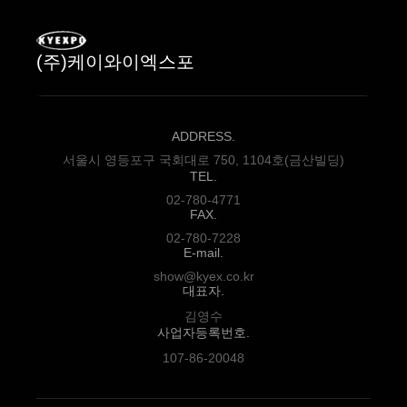
(주)케이와이엑스포
ADDRESS.
서울시 영등포구 국회대로 750, 1104호(금산빌딩)
TEL.
02-780-4771
FAX.
02-780-7228
E-mail.
show@kyex.co.kr
대표자.
김영수
사업자등록번호.
107-86-20048