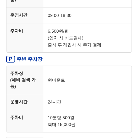
운영시간
09:00-18:30
주차비
6,500원/회
(입차 시 카드결제)
출차 후 재입차 시 추가 결제
주변 주차장
P
주차장
(네비 검색 가
원마운트
능)
운영시간
24시간
주차비
10분당 500원
최대 15,000원