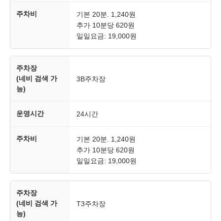
주차비
기본 20분. 1,240원
추가 10분당 620원
일일요금: 19,000원
주차장
(네비 검색 가
3B주차장
능)
운영시간
24시간
주차비
기본 20분. 1,240원
추가 10분당 620원
일일요금: 19,000원
주차장
(네비 검색 가
T3주차장
능)