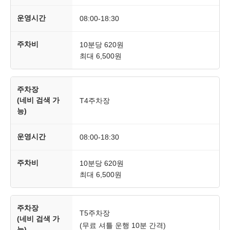
운영시간
08:00-18:30
주차비
10분당 620원
최대 6,500원
주차장
(네비 검색 가
T4주차장
능)
운영시간
08:00-18:30
주차비
10분당 620원
최대 6,500원
주차장
T5주차장
(네비 검색 가
(무료 셔틀 운행 10분 간격)
능)