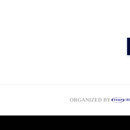
ORGANIZED BY