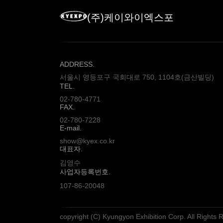
(주)케이와이엑스포
ADDRESS.
서울시 영등포구 국회대로 750, 1104호(금산빌딩)
TEL.
02-780-4771
FAX.
02-780-7228
E-mail.
show@kyex.co.kr
대표자.
김영수
사업자등록번호.
107-86-20048
copyright (C) Kyungyon Exhibition Corp. All Rights 